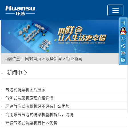
当前位置：
网站首页
>
设备新闻
>
行业新闻
新闻中心
气泡式洗菜机图片展示
气泡式洗菜机原理介绍详情
环速气泡式洗菜机好不好有什么优势
商用曝气气泡式洗菜机整机拆卸，清洗
环速气泡式洗菜机有什么优势