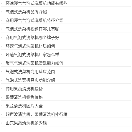
环速曝气气泡式洗菜机功能有哪些
气泡式洗菜机品牌介绍
商用曝气气泡式洗菜机特征介绍
气泡式洗菜机视频在哪儿有呢
商用气泡式洗菜机哪个牌子好
环速气泡式洗菜机材质如何
环速气泡式洗菜机厂家怎么样
曝气气泡式洗菜机清洗能力如何
气泡式洗菜机商用适应范围
气泡式洗菜机真实功能介绍
商用果蔬清洗机设备
果蔬清洗机零售价格
果蔬清洗机图片大全
超声波清洗机，果蔬清洗机排行榜
山东果蔬清洗机多少钱