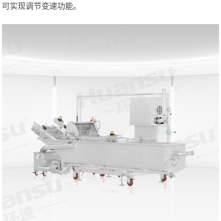
可实现调节变速功能。