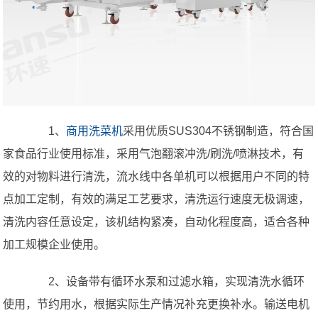
1、
商用洗菜机
采用优质SUS304不锈钢制造，符合国
家食品行业使用标准，采用气泡翻滚冲洗/刷洗/喷淋技术，有
效的对物料进行清洗，流水线中各单机可以根据用户不同的特
点加工定制，有效的满足工艺要求，清洗运行速度无极调速，
清洗内容任意设定，该机结构紧凑，自动化程度高，适合各种
加工规模企业使用。
2、设备带有循环水泵和过滤水箱，实现清洗水循环
使用，节约用水，根据实际生产情况补充更换补水。输送电机