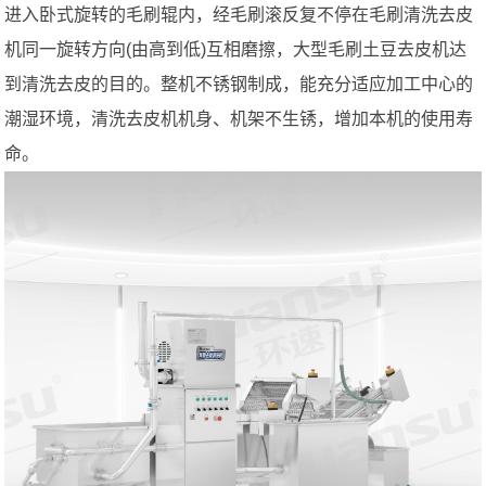
进入卧式旋转的毛刷辊内，经毛刷滚反复不停在毛刷清洗去皮
机同一旋转方向(由高到低)互相磨擦，大型毛刷土豆去皮机达
到清洗去皮的目的。整机不锈钢制成，能充分适应加工中心的
潮湿环境，清洗去皮机机身、机架不生锈，增加本机的使用寿
命。