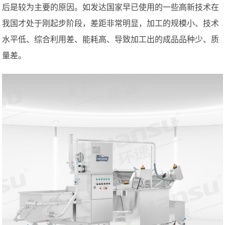
后是较为主要的原因。如发达国家早已使用的一些高新技术在
我国才处于刚起步阶段，差距非常明显，加工的规模小、技术
水平低、综合利用差、能耗高、导致加工出的成品品种少、质
量差。