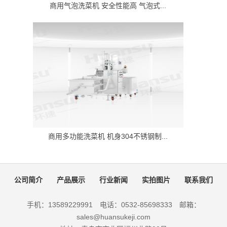
商用气泡洗菜机 安全性能高 气泡式...
商用多功能洗菜机 机身304不锈钢制...
公司简介
产品展示
行业新闻
实拍图片
联系我们
手机：13589229991 电话：0532-85698333 邮箱：
sales@huansukeji.com