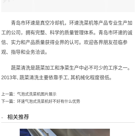
青岛市环速是真空冷却机，环速洗菜机等产品专业生产加
工的公司，拥有完整、科学的质量管理体系。青岛市环速的诚
信、实力和产品质量获得业界的认可。欢迎各界朋友莅临参
观、指导和业务洽谈。
蔬菜清洗是蔬菜加工和净菜生产中必不可少的工序之一。
2013年, 蔬菜清洗主要依靠手工, 其机械化程度很低。
上一篇：
气泡式洗菜机图片展示
下一篇：
环速气泡式洗菜机好不好有什么优势
相关推荐