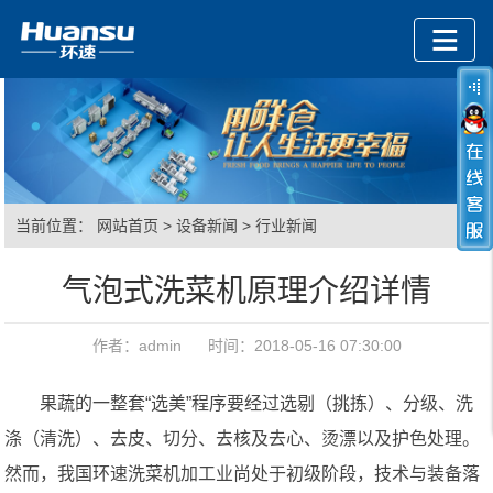
当前位置：
网站首页
>
设备新闻
>
行业新闻
气泡式洗菜机原理介绍详情
作者：admin 时间：2018-05-16 07:30:00
果蔬的一整套“选美”程序要经过选剔（挑拣）、分级、洗
涤（清洗）、去皮、切分、去核及去心、烫漂以及护色处理。
然而，我国环速洗菜机加工业尚处于初级阶段，技术与装备落