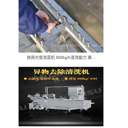
商用大型洗菜机 800kg/h清洗能力 果...